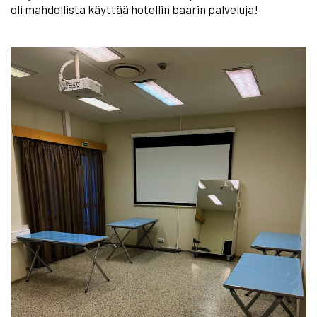
oli mahdollista käyttää hotellin baarin palveluja!