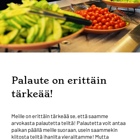
Palaute on erittäin
tärkeää!
Meille on erittäin tärkeää se, että saamme
arvokasta palautetta teiltä! Palautetta voit antaa
paikan päällä meille suoraan, usein saammekin
kiitosta teiltä ihanilta vierailtamme! Mutta