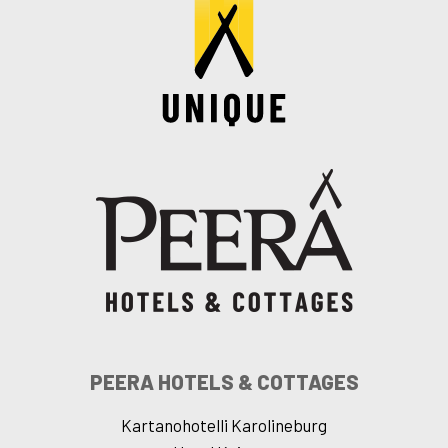
PEERA HOTELS & COTTAGES
Kartanohotelli Karolineburg