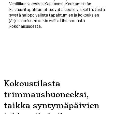
Vesiliikuntakeskus Kaukavesi. Kaukametsän
kulttuuritapahtumat tuovat alueelle vilskettä, tästä
syystä helppo valinta tapahtumien ja kokouksien
järjestämiseen onkin valita tilat samasta
kokonaisuudesta.
Kokoustilasta
trimmaushuoneeksi,
taikka syntymäpäivien