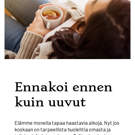
Ennakoi ennen
kuin uuvut
Elämme monella tapaa haastavia aikoja. Nyt jos
koskaan on tarpeellista huolehtia omasta ja