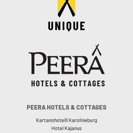
PEERA HOTELS & COTTAGES
Kartanohotelli Karolineburg
Hotel Kajanus